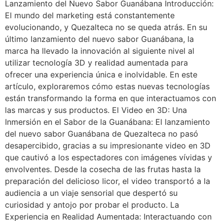
Lanzamiento del Nuevo Sabor Guanábana Introducción:
El mundo del marketing está constantemente
evolucionando, y Quezalteca no se queda atrás. En su
último lanzamiento del nuevo sabor Guanábana, la
marca ha llevado la innovación al siguiente nivel al
utilizar tecnología 3D y realidad aumentada para
ofrecer una experiencia única e inolvidable. En este
artículo, exploraremos cómo estas nuevas tecnologías
están transformando la forma en que interactuamos con
las marcas y sus productos. El Video en 3D: Una
Inmersión en el Sabor de la Guanábana: El lanzamiento
del nuevo sabor Guanábana de Quezalteca no pasó
desapercibido, gracias a su impresionante video en 3D
que cautivó a los espectadores con imágenes vívidas y
envolventes. Desde la cosecha de las frutas hasta la
preparación del delicioso licor, el video transportó a la
audiencia a un viaje sensorial que despertó su
curiosidad y antojo por probar el producto. La
Experiencia en Realidad Aumentada: Interactuando con