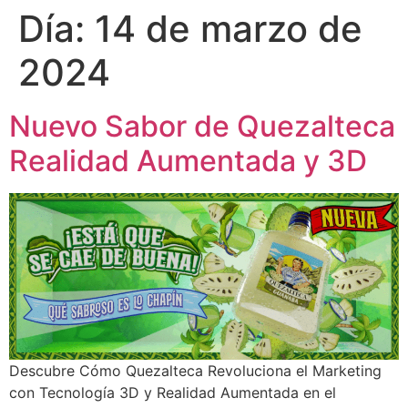
Día:
14 de marzo de
2024
Nuevo Sabor de Quezalteca
Realidad Aumentada y 3D
Descubre Cómo Quezalteca Revoluciona el Marketing
con Tecnología 3D y Realidad Aumentada en el