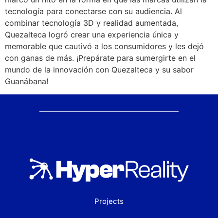
tecnología para conectarse con su audiencia. Al
combinar tecnología 3D y realidad aumentada,
Quezalteca logró crear una experiencia única y
memorable que cautivó a los consumidores y les dejó
con ganas de más. ¡Prepárate para sumergirte en el
mundo de la innovación con Quezalteca y su sabor
Guanábana!
Projects