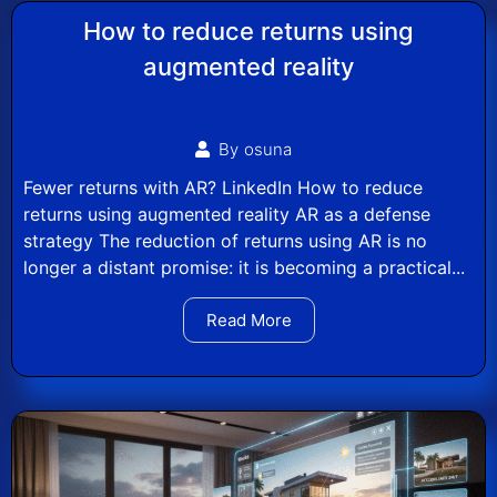
How to reduce returns using
augmented reality
By
osuna
Fewer returns with AR? LinkedIn How to reduce
returns using augmented reality AR as a defense
strategy The reduction of returns using AR is no
longer a distant promise: it is becoming a practical...
Read More