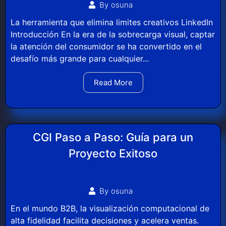
By
osuna
La herramienta que elimina limites creativos LinkedIn
Introducción En la era de la sobrecarga visual, captar
la atención del consumidor se ha convertido en el
desafío más grande para cualquier...
Read More
CGI Paso a Paso: Guía para un
Proyecto Exitoso
By
osuna
En el mundo B2B, la visualización computacional de
alta fidelidad facilita decisiones y acelera ventas.