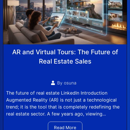
AR and Virtual Tours: The Future of
Real Estate Sales
By
osuna
The future of real estate LinkedIn Introduction
Augmented Reality (AR) is not just a technological
trend; it is the tool that is completely redefining the
real estate sector. A few years ago, viewing...
Read More