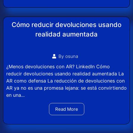
Cómo reducir devoluciones usando
realidad aumentada
By
osuna
¿Menos devoluciones con AR? LinkedIn Cómo
reducir devoluciones usando realidad aumentada La
AR como defensa La reducción de devoluciones con
AR ya no es una promesa lejana: se está convirtiendo
en una...
Read More