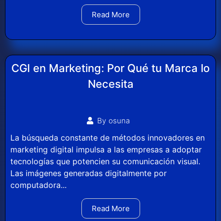
Read More
CGI en Marketing: Por Qué tu Marca lo
Necesita
By
osuna
La búsqueda constante de métodos innovadores en
marketing digital impulsa a las empresas a adoptar
tecnologías que potencien su comunicación visual.
Las imágenes generadas digitalmente por
computadora...
Read More