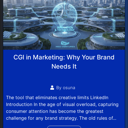
CGI in Marketing: Why Your Brand
Needs It
By
osuna
The tool that eliminates creative limits LinkedIn
Introduction In the age of visual overload, capturing
consumer attention has become the greatest
challenge for any brand strategy. The old rules of...