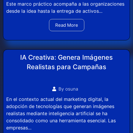
Este marco práctico acompaña a las organizaciones
desde la idea hasta la entrega de activos...
Read More
IA Creativa: Genera Imágenes
Realistas para Campañas
By
osuna
En el contexto actual del marketing digital, la
adopción de tecnologías que generan imágenes
realistas mediante inteligencia artificial se ha
consolidado como una herramienta esencial. Las
empresas...