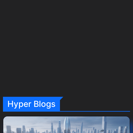
Hyper Blogs